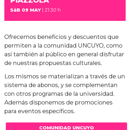
PIAZZOLA
SáB 09 MAY
| 21:30 h
Ofrecemos beneficios y descuentos que
permiten a la comunidad UNCUYO, como
así también al público en general disfrutar
de nuestras propuestas culturales.
Los mismos se materializan a través de un
sistema de abonos, y se complementan
con otros programas de la universidad.
Además disponemos de promociones
para eventos específicos.
COMUNIDAD UNCUYO