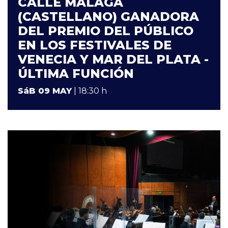
CALLE MÁLAGA
(CASTELLANO) GANADORA
DEL PREMIO DEL PÚBLICO
EN LOS FESTIVALES DE
VENECIA Y MAR DEL PLATA -
ÚLTIMA FUNCIÓN
SáB 09 MAY
| 18:30 h