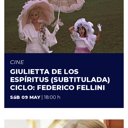
CINE
GIULIETTA DE LOS
ESPÍRITUS (SUBTITULADA)
CICLO: FEDERICO FELLINI
SáB 09 MAY
| 18:00 h