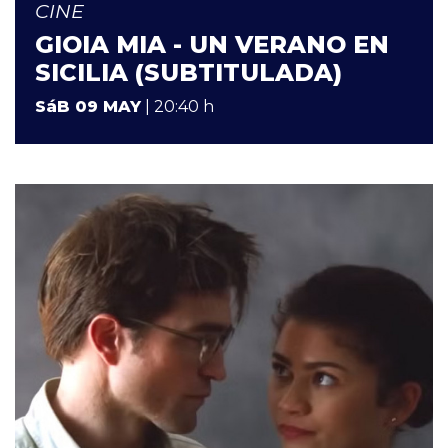
CINE
GIOIA MIA - UN VERANO EN
SICILIA (SUBTITULADA)
SáB 09 MAY
| 20:40 h