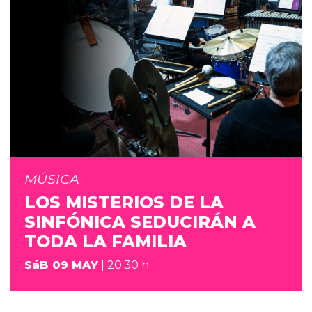
MÚSICA
LOS MISTERIOS DE LA
SINFÓNICA SEDUCIRÁN A
TODA LA FAMILIA
SáB 09 MAY
| 20:30 h