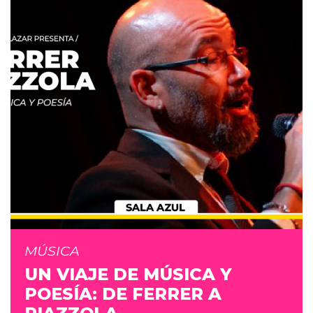
MÚSICA
UN VIAJE DE MÚSICA Y
POESÍA: DE FERRER A