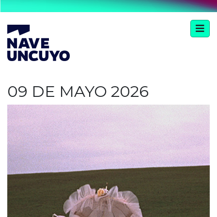
09 DE MAYO 2026