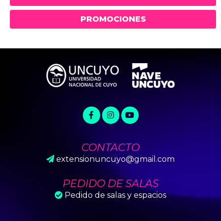
PROMOCIONES
CONTACTO
extensionuncuyo@gmail.com
PEDIDO DE SALAS
Pedido de salas y espacios