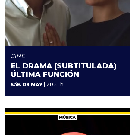
CINE
EL DRAMA (SUBTITULADA)
ÚLTIMA FUNCIÓN
SáB 09 MAY
| 21:00 h