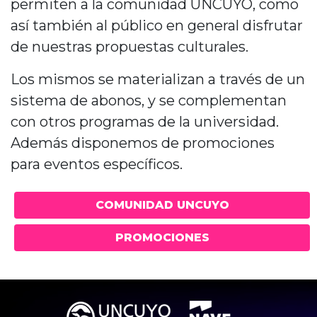
permiten a la comunidad UNCUYO, como
así también al público en general disfrutar
de nuestras propuestas culturales.
Los mismos se materializan a través de un
sistema de abonos, y se complementan
con otros programas de la universidad.
Además disponemos de promociones
para eventos específicos.
COMUNIDAD UNCUYO
PROMOCIONES