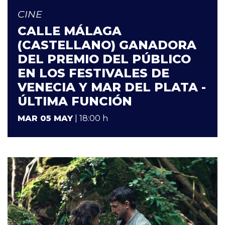
CINE
CALLE MÁLAGA
(CASTELLANO) GANADORA
DEL PREMIO DEL PÚBLICO
EN LOS FESTIVALES DE
VENECIA Y MAR DEL PLATA -
ÚLTIMA FUNCIÓN
MAR 05 MAY
| 18:00 h