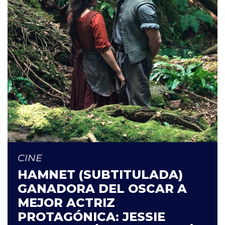
CINE
HAMNET (SUBTITULADA)
GANADORA DEL OSCAR A
MEJOR ACTRIZ
PROTAGÓNICA: JESSIE