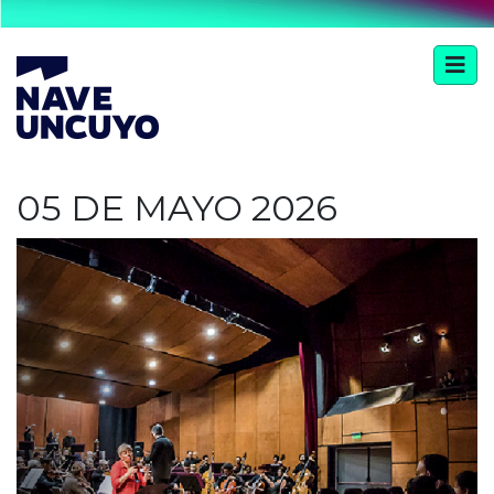
05 DE MAYO 2026