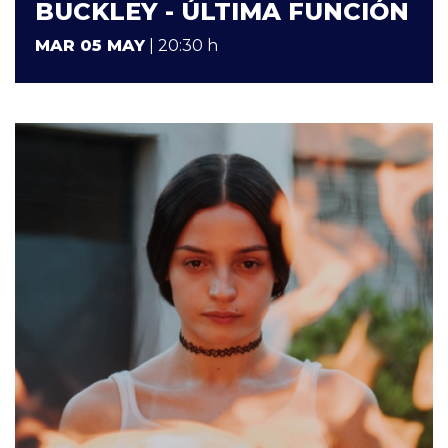
BUCKLEY - ÚLTIMA FUNCIÓN
MAR 05 MAY
| 20:30 h