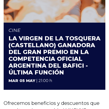
CINE
LA VIRGEN DE LA TOSQUERA
(CASTELLANO) GANADORA
DEL GRAN PREMIO EN LA
COMPETENCIA OFICIAL
ARGENTINA DEL BAFICI -
ÚLTIMA FUNCIÓN
MAR 05 MAY
| 21:00 h
Ofrecemos beneficios y descuentos que