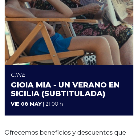
CINE
GIOIA MIA - UN VERANO EN
SICILIA (SUBTITULADA)
VIE 08 MAY
| 21:00 h
Ofrecemos beneficios y descuentos que