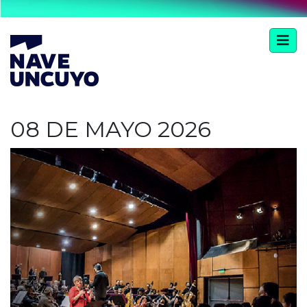
08 DE MAYO 2026