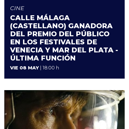
CINE
CALLE MÁLAGA
(CASTELLANO) GANADORA
DEL PREMIO DEL PÚBLICO
EN LOS FESTIVALES DE
VENECIA Y MAR DEL PLATA -
ÚLTIMA FUNCIÓN
VIE 08 MAY
| 18:00 h