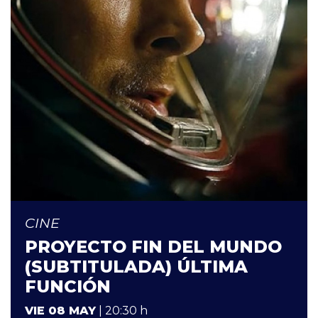
CINE
PROYECTO FIN DEL MUNDO
(SUBTITULADA) ÚLTIMA
FUNCIÓN
VIE 08 MAY
| 20:30 h