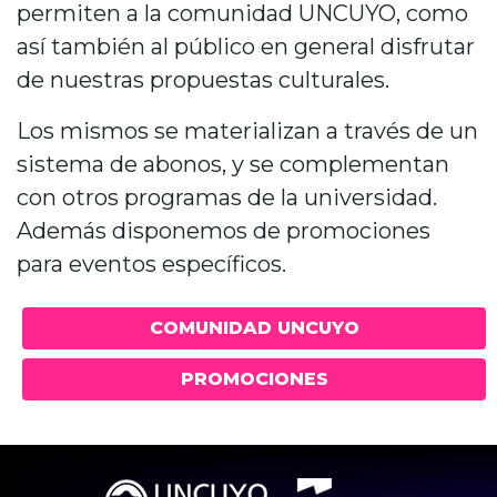
permiten a la comunidad UNCUYO, como
así también al público en general disfrutar
de nuestras propuestas culturales.
Los mismos se materializan a través de un
sistema de abonos, y se complementan
con otros programas de la universidad.
Además disponemos de promociones
para eventos específicos.
COMUNIDAD UNCUYO
PROMOCIONES