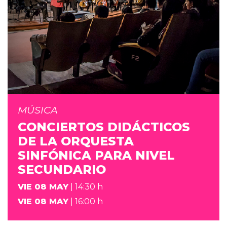
MÚSICA
CONCIERTOS DIDÁCTICOS
DE LA ORQUESTA
SINFÓNICA PARA NIVEL
SECUNDARIO
VIE 08 MAY
| 14:30 h
VIE 08 MAY
| 16:00 h