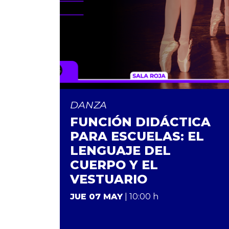
DANZA
FUNCIÓN DIDÁCTICA
PARA ESCUELAS: EL
LENGUAJE DEL
CUERPO Y EL
VESTUARIO
JUE 07 MAY
| 10:00 h