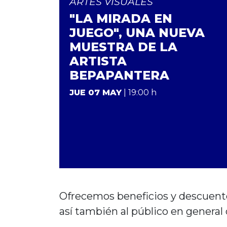
ARTES VISUALES
"LA MIRADA EN
JUEGO", UNA NUEVA
MUESTRA DE LA
ARTISTA
BEPAPANTERA
JUE 07 MAY
| 19:00 h
Ofrecemos beneficios y descuen
así también al público en general 