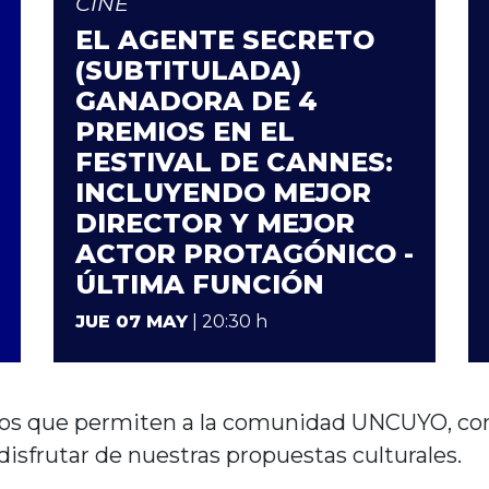
CINE
EL AGENTE SECRETO
(SUBTITULADA)
GANADORA DE 4
PREMIOS EN EL
FESTIVAL DE CANNES:
INCLUYENDO MEJOR
DIRECTOR Y MEJOR
ACTOR PROTAGÓNICO -
ÚLTIMA FUNCIÓN
JUE 07 MAY
| 20:30 h
tos que permiten a la comunidad UNCUYO, c
disfrutar de nuestras propuestas culturales.