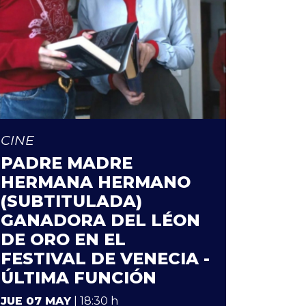
CINE
PADRE MADRE
HERMANA HERMANO
(SUBTITULADA)
GANADORA DEL LÉON
DE ORO EN EL
FESTIVAL DE VENECIA -
ÚLTIMA FUNCIÓN
JUE 07 MAY
| 18:30 h