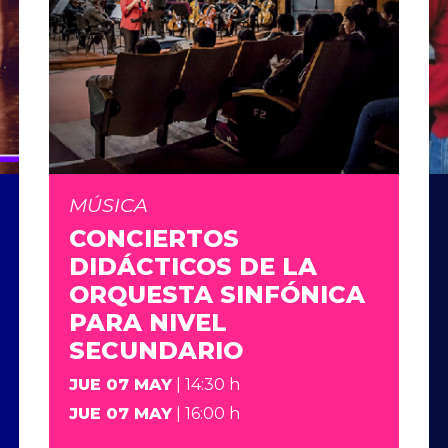
MÚSICA
CONCIERTOS
DIDÁCTICOS DE LA
ORQUESTA SINFÓNICA
PARA NIVEL
SECUNDARIO
JUE 07 MAY
| 14:30 h
JUE 07 MAY
| 16:00 h