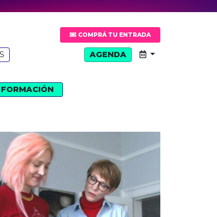
COMPRÁ TU ENTRADA
S
AGENDA
FORMACIÓN