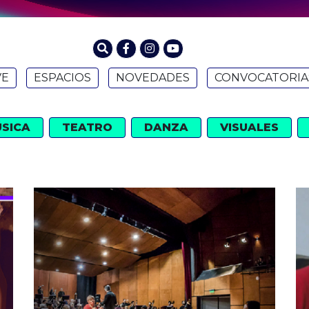
VE
ESPACIOS
NOVEDADES
CONVOCATORIA
SICA
TEATRO
DANZA
VISUALES