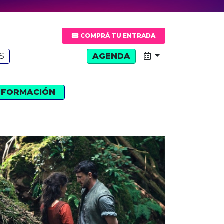
COMPRÁ TU ENTRADA
S
AGENDA
FORMACIÓN