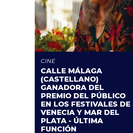
CINE
CALLE MÁLAGA
(CASTELLANO)
GANADORA DEL
PREMIO DEL PÚBLICO
EN LOS FESTIVALES DE
VENECIA Y MAR DEL
PLATA - ÚLTIMA
FUNCIÓN