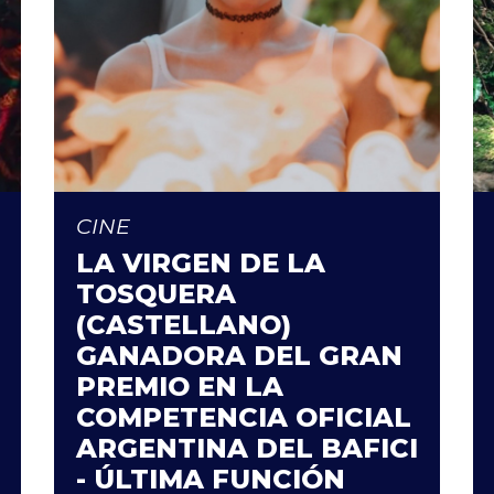
CINE
LA VIRGEN DE LA
TOSQUERA
(CASTELLANO)
GANADORA DEL GRAN
PREMIO EN LA
COMPETENCIA OFICIAL
ARGENTINA DEL BAFICI
- ÚLTIMA FUNCIÓN