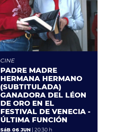
CINE
PADRE MADRE
HERMANA HERMANO
(SUBTITULADA)
GANADORA DEL LÉON
DE ORO EN EL
FESTIVAL DE VENECIA -
ÚLTIMA FUNCIÓN
SáB 06 JUN
| 20:30 h