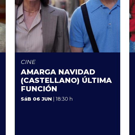
CINE
AMARGA NAVIDAD
(CASTELLANO) ÚLTIMA
FUNCIÓN
SáB 06 JUN
| 18:30 h