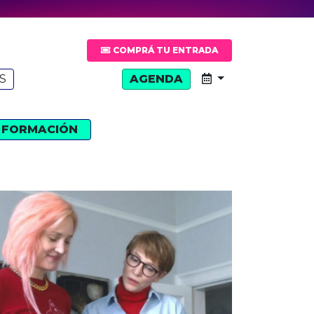
COMPRÁ TU ENTRADA
S
AGENDA
FORMACIÓN