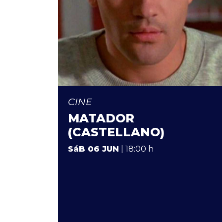
CINE
MATADOR
(CASTELLANO)
SáB 06 JUN
| 18:00 h