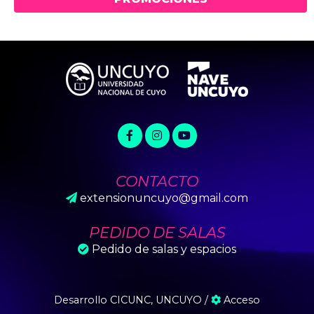
CONTACTO
extensionuncuyo@gmail.com
PEDIDO DE SALAS
Pedido de salas y espacios
Desarrollo
CICUNC, UNCUYO
/
Acceso