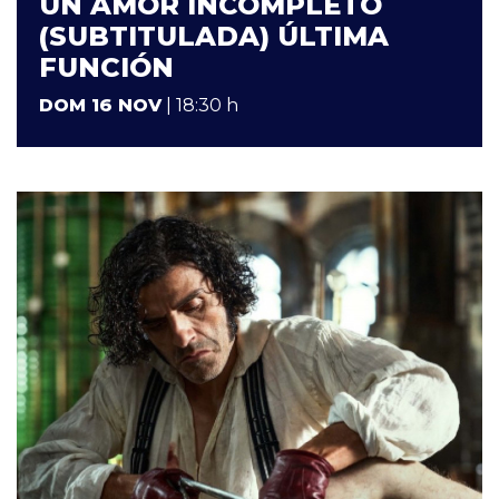
UN AMOR INCOMPLETO
(SUBTITULADA) ÚLTIMA
FUNCIÓN
DOM 16 NOV
| 18:30 h