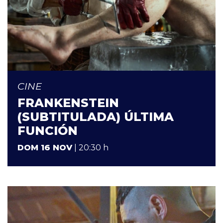
CINE
FRANKENSTEIN
(SUBTITULADA) ÚLTIMA
FUNCIÓN
DOM 16 NOV
| 20:30 h