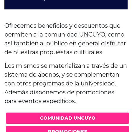
Ofrecemos beneficios y descuentos que
permiten a la comunidad UNCUYO, como
así también al público en general disfrutar
de nuestras propuestas culturales.
Los mismos se materializan a través de un
sistema de abonos, y se complementan
con otros programas de la universidad.
Además disponemos de promociones
para eventos específicos.
COMUNIDAD UNCUYO
PROMOCIONES