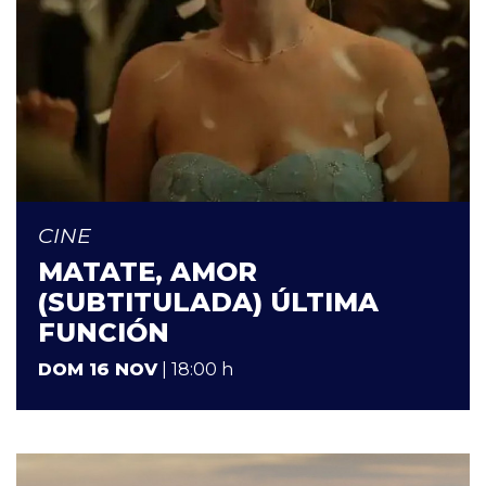
CINE
MATATE, AMOR
(SUBTITULADA) ÚLTIMA
FUNCIÓN
DOM 16 NOV
| 18:00 h