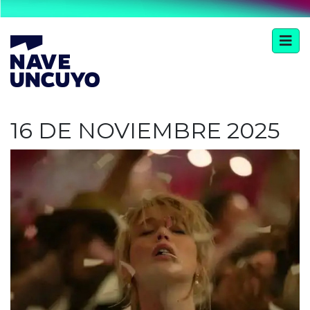
16 DE NOVIEMBRE 2025