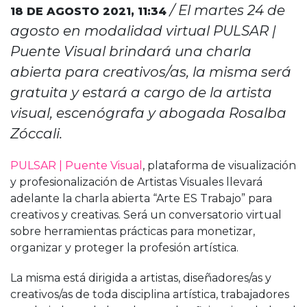
/ El martes 24 de
18 DE AGOSTO 2021,
11:34
agosto en modalidad virtual PULSAR |
Puente Visual brindará una charla
abierta para creativos/as, la misma será
gratuita y estará a cargo de la artista
visual, escenógrafa y abogada Rosalba
Zóccali.
PULSAR | Puente Visual
, plataforma de visualización
y profesionalización de Artistas Visuales llevará
adelante la charla abierta “Arte ES Trabajo” para
creativos y creativas. Será un conversatorio virtual
sobre herramientas prácticas para monetizar,
organizar y proteger la profesión artística.
La misma está dirigida a artistas, diseñadores/as y
creativos/as de toda disciplina artística, trabajadores