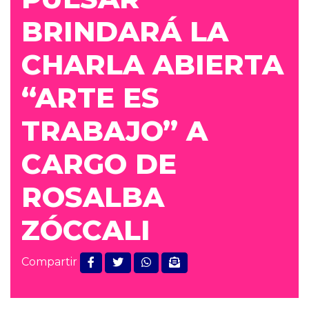
BRINDARÁ LA
CHARLA ABIERTA
“ARTE ES
TRABAJO” A
CARGO DE
ROSALBA
ZÓCCALI
Compartir