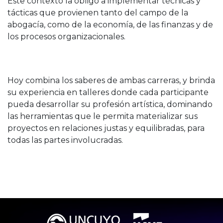
Este contexto la obligó a implementar técnicas y
tácticas que provienen tanto del campo de la
abogacía, como de la economía, de las finanzas y de
los procesos organizacionales.
Hoy combina los saberes de ambas carreras, y brinda
su experiencia en talleres donde cada participante
pueda desarrollar su profesión artística, dominando
las herramientas que le permita materializar sus
proyectos en relaciones justas y equilibradas, para
todas las partes involucradas.