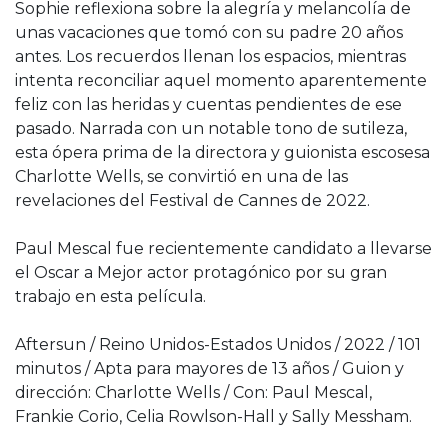
Sophie reflexiona sobre la alegría y melancolía de
unas vacaciones que tomó con su padre 20 años
antes. Los recuerdos llenan los espacios, mientras
intenta reconciliar aquel momento aparentemente
feliz con las heridas y cuentas pendientes de ese
pasado. Narrada con un notable tono de sutileza,
esta ópera prima de la directora y guionista escosesa
Charlotte Wells, se convirtió en una de las
revelaciones del Festival de Cannes de 2022.
Paul Mescal fue recientemente candidato a llevarse
el Oscar a Mejor actor protagónico por su gran
trabajo en esta película.
Aftersun / Reino Unidos-Estados Unidos / 2022 / 101
minutos / Apta para mayores de 13 años / Guion y
dirección: Charlotte Wells / Con: Paul Mescal,
Frankie Corio, Celia Rowlson-Hall y Sally Messham.