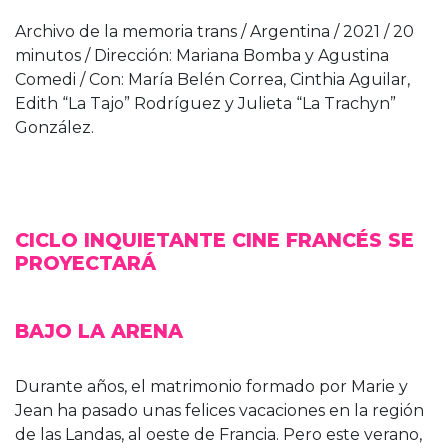
Archivo de la memoria trans / Argentina / 2021 / 20
minutos / Dirección: Mariana Bomba y Agustina
Comedi / Con: María Belén Correa, Cinthia Aguilar,
Edith “La Tajo” Rodríguez y Julieta “La Trachyn”
González.
CICLO INQUIETANTE CINE FRANCÉS SE
PROYECTARÁ
BAJO LA ARENA
Durante años, el matrimonio formado por Marie y
Jean ha pasado unas felices vacaciones en la región
de las Landas, al oeste de Francia. Pero este verano,