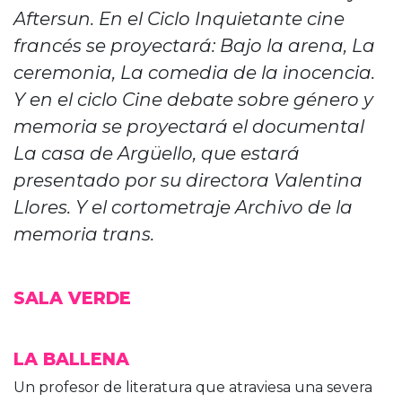
Aftersun. En el Ciclo Inquietante cine
francés se proyectará: Bajo la arena, La
ceremonia, La comedia de la inocencia.
Y en el ciclo Cine debate sobre género y
memoria se proyectará el documental
La casa de Argüello, que estará
presentado por su directora Valentina
Llores. Y el cortometraje Archivo de la
memoria trans.
SALA VERDE
LA BALLENA
Un profesor de literatura que atraviesa una severa