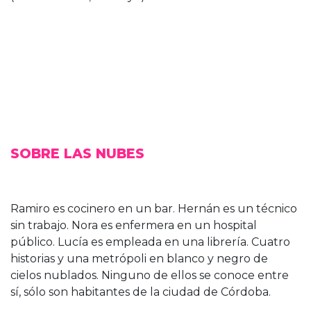
SALA AZUL
SOBRE LAS NUBES
Ramiro es cocinero en un bar. Hernán es un técnico
sin trabajo. Nora es enfermera en un hospital
público. Lucía es empleada en una librería. Cuatro
historias y una metrópoli en blanco y negro de
cielos nublados. Ninguno de ellos se conoce entre
sí, sólo son habitantes de la ciudad de Córdoba.