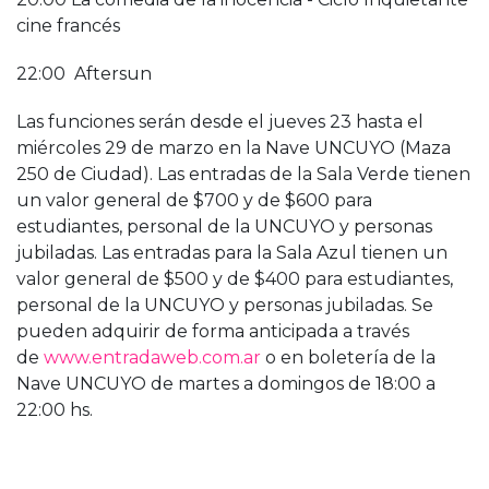
cine francés
22:00 Aftersun
Las funciones serán desde el jueves 23 hasta el
miércoles 29 de marzo en la Nave UNCUYO (Maza
250 de Ciudad). Las entradas de la Sala Verde tienen
un valor general de $700 y de $600 para
estudiantes, personal de la UNCUYO y personas
jubiladas. Las entradas para la Sala Azul tienen un
valor general de $500 y de $400 para estudiantes,
personal de la UNCUYO y personas jubiladas. Se
pueden adquirir de forma anticipada a través
de
www.entradaweb.com.ar
o en boletería de la
Nave UNCUYO de martes a domingos de 18:00 a
22:00 hs.