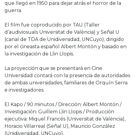
que llegó en 1950 para dejar atrás el horror de la
guerra.
El film fue coproducido por TAU (Taller
d’audiviosuals Universitat de València) y Señal U
(canal de TDA de Unidiversidad, UNCuyo); dirigido
por el cineasta español Albert Montón y basado en
la investigación de Llin Llopis.
La proyección que se presentará en Cine
Universidad contará con la presencia de autoridades
de ambas universidades, familiares de Orquín Serra
e investigadores.
El Kapo / 90 minutos / Dirección: Albert Montón /
Investigación: Guillem Llin Llopis / Producción
ejecutiva: Miquel Francés (Universitat de València),
Horacio Villarreal (Señal U), Mauricio González
(Unidiversidad, UNCuyo).