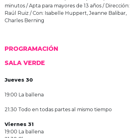
minutos / Apta para mayores de 13 años / Dirección:
Raúl Ruiz / Con: Isabelle Huppert, Jeanne Balibar,
Charles Berning
PROGRAMACIÓN
SALA VERDE
Jueves 30
19:00 La ballena
21:30 Todo en todas partes al mismo tiempo
Viernes 31
19:00 La ballena