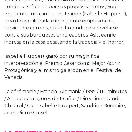
Londres. Sofocada por sus propios secretos, Sophie
encuentra una amiga en Jeanne (Isabelle Huppert),
una desequilibrada e inteligente empleada del
servicio de correos, quien la conduce a revelarse
contra sus burgueses empleadores. Así, Jeanne
ingresa en la casa desatando la tragedia y el horror.
Isabelle Huppert ganó por su magnífica
interpretación el Premio César como Mejor Actriz
Protagónica y el mismo galardón en el Festival de
Venecia.
La cérémonie / Francia- Alemania / 1995 / 112 minutos
/ Apta para mayores de 13 años / Dirección: Claude
Chabrol / Con: Isabelle Huppert, Sandrine Bonnaire,
Jean-Pierre Cassel.