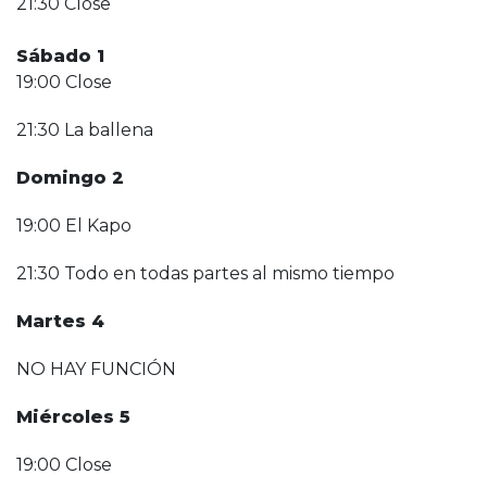
21:30 Close
Sábado 1
19:00 Close
21:30 La ballena
Domingo 2
19:00 El Kapo
21:30 Todo en todas partes al mismo tiempo
Martes 4
NO HAY FUNCIÓN
Miércoles 5
19:00 Close