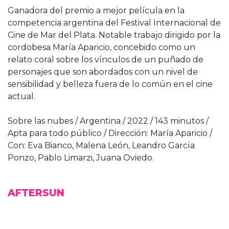
Ganadora del premio a mejor película en la
competencia argentina del Festival Internacional de
Cine de Mar del Plata. Notable trabajo dirigido por la
cordobesa María Aparicio, concebido como un
relato coral sobre los vínculos de un puñado de
personajes que son abordados con un nivel de
sensibilidad y belleza fuera de lo común en el cine
actual.
Sobre las nubes / Argentina / 2022 / 143 minutos /
Apta para todo público / Dirección: María Aparicio /
Con: Eva Bianco, Malena León, Leandro García
Ponzo, Pablo Limarzi, Juana Oviedo.
AFTERSUN