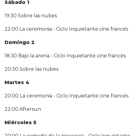
Sábado 1
19:30 Sobre las nubes
22:00 La ceremonia - Ciclo Inquietante cine francés
Domingo 2
18:30 Bajo la arena - Ciclo Inquietante cine francés
20:30 Sobre las nubes
Martes 4
20:00 La ceremonia - Ciclo Inquietante cine francés
22:00 Aftersun
Miércoles 5
20:00 La comedia de la inocencia - Ciclo Inquietante