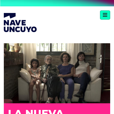
LA NUEVA