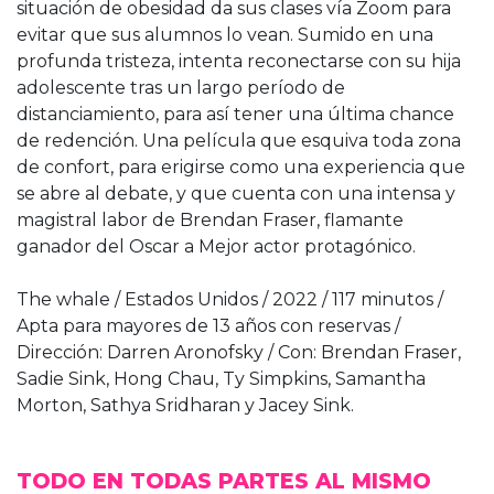
situación de obesidad da sus clases vía Zoom para
evitar que sus alumnos lo vean. Sumido en una
profunda tristeza, intenta reconectarse con su hija
adolescente tras un largo período de
distanciamiento, para así tener una última chance
de redención. Una película que esquiva toda zona
de confort, para erigirse como una experiencia que
se abre al debate, y que cuenta con una intensa y
magistral labor de Brendan Fraser, flamante
ganador del Oscar a Mejor actor protagónico.
The whale / Estados Unidos / 2022 / 117 minutos /
Apta para mayores de 13 años con reservas /
Dirección: Darren Aronofsky / Con: Brendan Fraser,
Sadie Sink, Hong Chau, Ty Simpkins, Samantha
Morton, Sathya Sridharan y Jacey Sink.
TODO EN TODAS PARTES AL MISMO