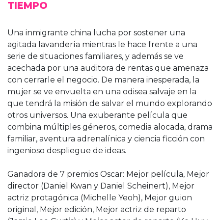
TIEMPO
Una inmigrante china lucha por sostener una
agitada lavandería mientras le hace frente a una
serie de situaciones familiares, y además se ve
acechada por una auditora de rentas que amenaza
con cerrarle el negocio. De manera inesperada, la
mujer se ve envuelta en una odisea salvaje en la
que tendrá la misión de salvar el mundo explorando
otros universos. Una exuberante película que
combina múltiples géneros, comedia alocada, drama
familiar, aventura adrenalínica y ciencia ficción con
ingenioso despliegue de ideas.
Ganadora de 7 premios Oscar: Mejor película, Mejor
director (Daniel Kwan y Daniel Scheinert), Mejor
actriz protagónica (Michelle Yeoh), Mejor guion
original, Mejor edición, Mejor actriz de reparto