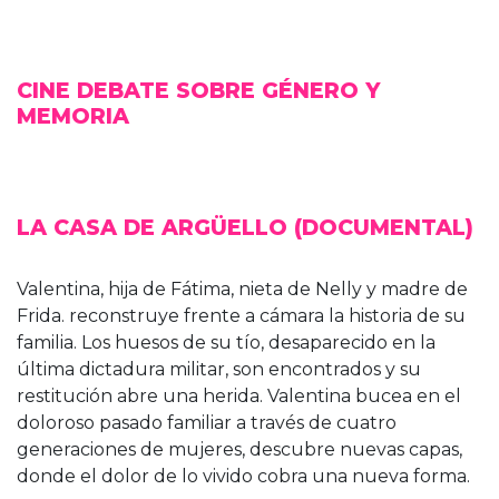
CINE DEBATE SOBRE GÉNERO Y
MEMORIA
LA CASA DE ARGÜELLO
(DOCUMENTAL)
Valentina, hija de Fátima, nieta de Nelly y madre de
Frida. reconstruye frente a cámara la historia de su
familia. Los huesos de su tío, desaparecido en la
última dictadura militar, son encontrados y su
restitución abre una herida. Valentina bucea en el
doloroso pasado familiar a través de cuatro
generaciones de mujeres, descubre nuevas capas,
donde el dolor de lo vivido cobra una nueva forma.