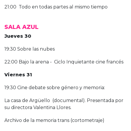
21:00 Todo en todas partes al mismo tiempo
SALA AZUL
Jueves 30
19:30 Sobre las nubes
22:00 Bajo la arena - Ciclo Inquietante cine francés
Viernes 31
19:30 Cine debate sobre género y memoria:
La casa de Argüello (documental). Presentada por
su directora Valentina Llores.
Archivo de la memoria trans (cortometraje)