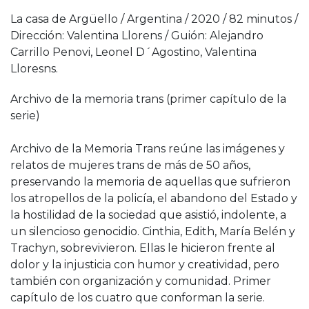
La casa de Argüello / Argentina / 2020 / 82 minutos /
Dirección: Valentina Llorens / Guión: Alejandro
Carrillo Penovi, Leonel D´Agostino, Valentina
Lloresns.
Archivo de la memoria trans
(primer capítulo de la
serie)
Archivo de la Memoria Trans reúne las imágenes y
relatos de mujeres trans de más de 50 años,
preservando la memoria de aquellas que sufrieron
los atropellos de la policía, el abandono del Estado y
la hostilidad de la sociedad que asistió, indolente, a
un silencioso genocidio. Cinthia, Edith, María Belén y
Trachyn, sobrevivieron. Ellas le hicieron frente al
dolor y la injusticia con humor y creatividad, pero
también con organización y comunidad. Primer
capítulo de los cuatro que conforman la serie.