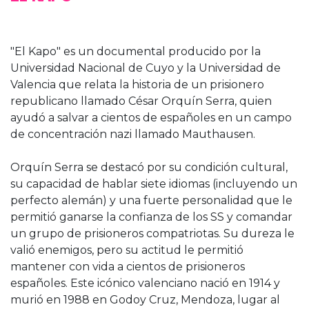
"El Kapo" es un documental producido por la
Universidad Nacional de Cuyo y la Universidad de
Valencia que relata la historia de un prisionero
republicano llamado César Orquín Serra, quien
ayudó a salvar a cientos de españoles en un campo
de concentración nazi llamado Mauthausen.
Orquín Serra se destacó por su condición cultural,
su capacidad de hablar siete idiomas (incluyendo un
perfecto alemán) y una fuerte personalidad que le
permitió ganarse la confianza de los SS y comandar
un grupo de prisioneros compatriotas. Su dureza le
valió enemigos, pero su actitud le permitió
mantener con vida a cientos de prisioneros
españoles. Este icónico valenciano nació en 1914 y
murió en 1988 en Godoy Cruz, Mendoza, lugar al