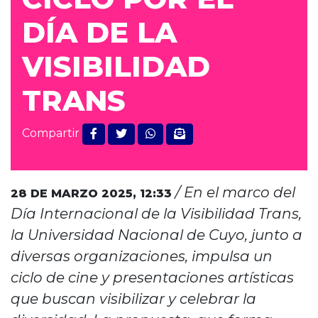
DÍA DE LA
VISIBILIDAD
TRANS
Compartir
/ En el marco del
28 DE MARZO 2025,
12:33
Día Internacional de la Visibilidad Trans,
la Universidad Nacional de Cuyo, junto a
diversas organizaciones, impulsa un
ciclo de cine y presentaciones artísticas
que buscan visibilizar y celebrar la