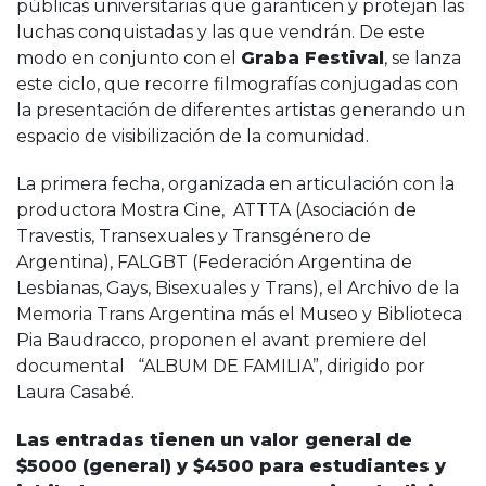
públicas universitarias que garanticen y protejan las
luchas conquistadas y las que vendrán. De este
modo en conjunto con el
Graba Festival
, se lanza
este ciclo, que recorre filmografías conjugadas con
la presentación de diferentes artistas generando un
espacio de visibilización de la comunidad.
La primera fecha, organizada en articulación con la
productora Mostra Cine, ATTTA (Asociación de
Travestis, Transexuales y Transgénero de
Argentina), FALGBT (Federación Argentina de
Lesbianas, Gays, Bisexuales y Trans), el Archivo de la
Memoria Trans Argentina más el Museo y Biblioteca
Pia Baudracco, proponen el avant premiere del
documental “ALBUM DE FAMILIA”, dirigido por
Laura Casabé.
Las entradas tienen un valor general de
$5000 (general) y $4500 para estudiantes y