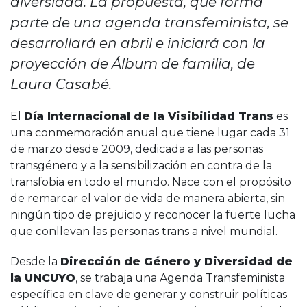
diversidad. La propuesta, que forma
parte de una agenda transfeminista, se
desarrollará en abril e iniciará con la
proyección de Álbum de familia, de
Laura Casabé.
El
Día Internacional de la Visibilidad Trans
es
una conmemoración anual que tiene lugar cada 31
de marzo desde 2009, dedicada a las personas
transgénero y a la sensibilización en contra de la
transfobia en todo el mundo. Nace con el propósito
de remarcar el valor de vida de manera abierta, sin
ningún tipo de prejuicio y reconocer la fuerte lucha
que conllevan las personas trans a nivel mundial.
Desde la
Dirección de Género y Diversidad de
la UNCUYO
, se trabaja una Agenda Transfeminista
específica en clave de generar y construir políticas