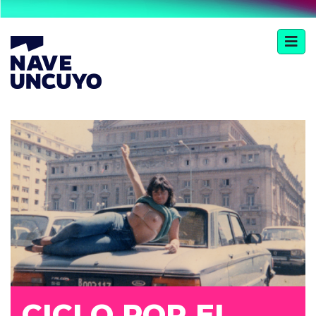
CICLO POR EL