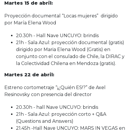
Martes 15 de abril:
Proyección documental “Locas mujeres” dirigido
por María Elena Wood
20.30h - Hall Nave UNCUYO: brindis
21h - Sala Azul: proyección documental (gratis)
dirigido por Maria Elena Wood (Gratis) en
conjunto con el consulado de Chile, la DIRAC y
la Colectividad Chilena en Mendoza (gratis).
Martes 22 de abril:
Estreno cortometraje “¡¿Quién ES!?” de Axel
Resinovsky con presencia del director
20.30h - hall Nave UNCUYO: brindis
21h - Sala Azul: proyección corto + Q&A
(Questions and Answers)
21.45h -Hall Nave UNCUYO: MARS IN VEGAS en