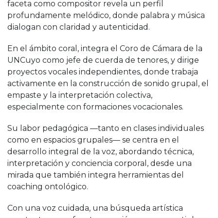
faceta como compositor revela un perfil
profundamente melódico, donde palabra y música
dialogan con claridad y autenticidad.
En el ámbito coral, integra el Coro de Cámara de la
UNCuyo como jefe de cuerda de tenores, y dirige
proyectos vocales independientes, donde trabaja
activamente en la construcción de sonido grupal, el
empaste y la interpretación colectiva,
especialmente con formaciones vocacionales.
Su labor pedagógica —tanto en clases individuales
como en espacios grupales— se centra en el
desarrollo integral de la voz, abordando técnica,
interpretación y conciencia corporal, desde una
mirada que también integra herramientas del
coaching ontológico.
Con una voz cuidada, una búsqueda artística