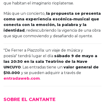
que habitan el imaginario rioplatense.
Más que un concierto,
la propuesta se presenta
como una experiencia escénica-musical que
conecta con la emoción, la palabra y la
identidad
, redescubriendo la vigencia de una obra
que sigue conmoviendo y desafiando al oyente.
"De Ferrer a Piazzolla: un viaje de música y
poesía" tendrá lugar el día
sábado 9 de mayo a
las 20:30 en la sala Teatrino de la Nave
UNCUYO
. Las entradas tiene un
valor general de
$10.000
y se pueden adquirir a través de
entradaweb.com
.
SOBRE EL CANTANTE