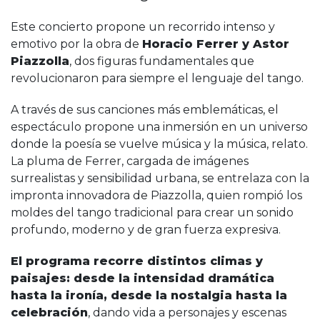
Este concierto propone un recorrido intenso y
emotivo por la obra de
Horacio Ferrer y Astor
Piazzolla
, dos figuras fundamentales que
revolucionaron para siempre el lenguaje del tango.
A través de sus canciones más emblemáticas, el
espectáculo propone una inmersión en un universo
donde la poesía se vuelve música y la música, relato.
La pluma de Ferrer, cargada de imágenes
surrealistas y sensibilidad urbana, se entrelaza con la
impronta innovadora de Piazzolla, quien rompió los
moldes del tango tradicional para crear un sonido
profundo, moderno y de gran fuerza expresiva.
El programa recorre distintos climas y
paisajes: desde la intensidad dramática
hasta la ironía, desde la nostalgia hasta la
celebración
, dando vida a personajes y escenas