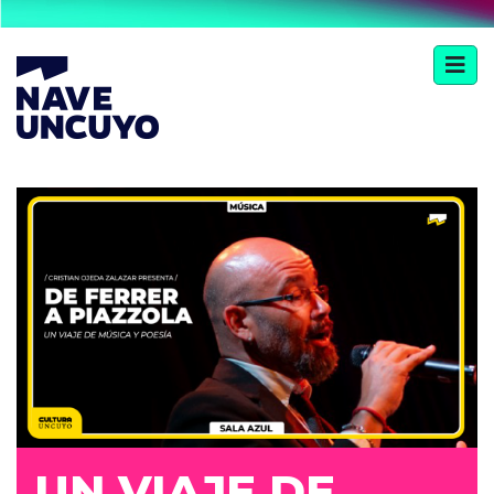
UN VIAJE DE