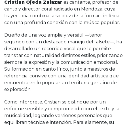
Cristian Ojeda Zalazar
es cantante, profesor de
canto y director coral radicado en Mendoza, cuya
trayectoria combina la solidez de la formación lírica
con una profunda conexión con la música popular.
Dueño de una voz amplia y versátil —tenor
segundo con un destacado manejo del falsete—, ha
desarrollado un recorrido vocal que le permite
transitar con naturalidad distintos estilos, priorizando
siempre la expresión y la comunicación emocional.
Su formación en canto lírico, junto a maestros de
referencia, convive con una identidad artística que
encuentra en lo popular un territorio genuino de
exploración.
Como intérprete, Cristian se distingue por un
enfoque sensible y comprometido con el texto y la
musicalidad, logrando versiones personales que
equilibran técnica e intención. Paralelamente, su