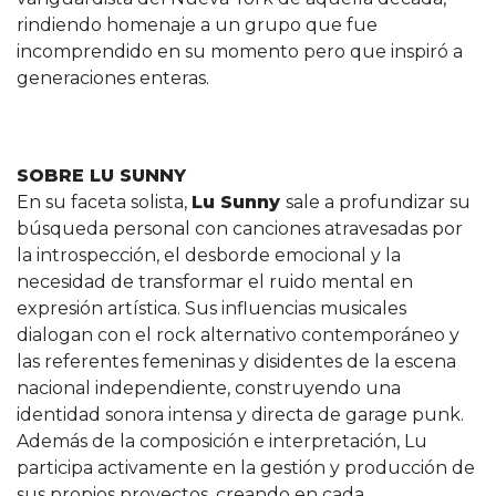
rindiendo homenaje a un grupo que fue
incomprendido en su momento pero que inspiró a
generaciones enteras.
SOBRE LU SUNNY
En su faceta solista,
Lu Sunny
sale a profundizar su
búsqueda personal con canciones atravesadas por
la introspección, el desborde emocional y la
necesidad de transformar el ruido mental en
expresión artística. Sus influencias musicales
dialogan con el rock alternativo contemporáneo y
las referentes femeninas y disidentes de la escena
nacional independiente, construyendo una
identidad sonora intensa y directa de garage punk.
Además de la composición e interpretación, Lu
participa activamente en la gestión y producción de
sus propios proyectos, creando en cada