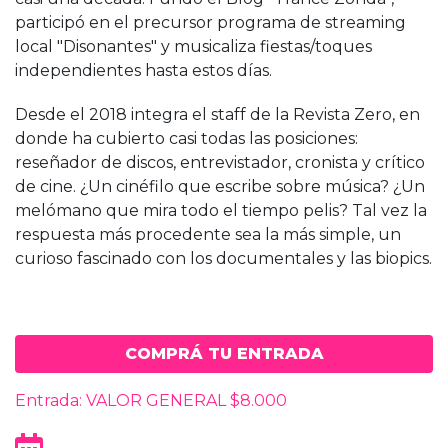
participó en el precursor programa de streaming
local "Disonantes" y musicaliza fiestas/toques
independientes hasta estos días.
Desde el 2018 integra el staff de la Revista Zero, en
donde ha cubierto casi todas las posiciones:
reseñador de discos, entrevistador, cronista y crítico
de cine. ¿Un cinéfilo que escribe sobre música? ¿Un
melómano que mira todo el tiempo pelis? Tal vez la
respuesta más procedente sea la más simple, un
curioso fascinado con los documentales y las biopics.
COMPRÁ TU ENTRADA
Entrada: VALOR GENERAL $8.000