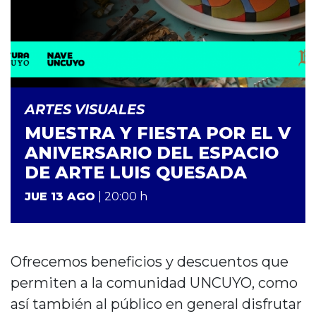
ARTES VISUALES
MUESTRA Y FIESTA POR EL V
ANIVERSARIO DEL ESPACIO
DE ARTE LUIS QUESADA
JUE 13 AGO
| 20:00 h
Ofrecemos beneficios y descuentos que
permiten a la comunidad UNCUYO, como
así también al público en general disfrutar