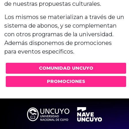
de nuestras propuestas culturales.
Los mismos se materializan a través de un
sistema de abonos, y se complementan
con otros programas de la universidad.
Además disponemos de promociones
para eventos específicos.
COMUNIDAD UNCUYO
PROMOCIONES