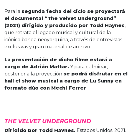
Para la
segunda fecha del ciclo se proyectará
el documental “The Velvet Underground”
(2021) dirigido y producido por Todd Haynes
,
que retrata el legado musical y cultural de la
icónica banda neoyorquina, a través de entrevistas
exclusivas y gran material de archivo.
La presentación de dicho filme estará a
cargo de Adrián Mattar.
Y para culminar,
posterior a la proyección
se podrá disfrutar en el
hall el show musical a cargo de Lu Sunny en
formato dúo con Mechi Ferrer
THE VELVET UNDERGROUND
Dirigido por Todd Haynes.
Estados Unidos, 2021.