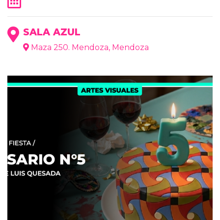
SALA AZUL
Maza 250. Mendoza, Mendoza