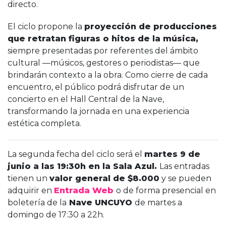
directo.
El ciclo propone la
proyección de producciones
que retratan figuras o hitos de la música,
siempre presentadas por referentes del ámbito
cultural —músicos, gestores o periodistas— que
brindarán contexto a la obra. Como cierre de cada
encuentro, el público podrá disfrutar de un
concierto en el Hall Central de la Nave,
transformando la jornada en una experiencia
estética completa.
La segunda fecha del ciclo será el
martes 9 de
junio a las 19:30h en la Sala Azul.
Las entradas
tienen un
valor general de $8.000
y se pueden
adquirir en
Entrada Web
o de forma presencial en
boletería de la
Nave UNCUYO
de martes a
domingo de 17:30 a 22h.