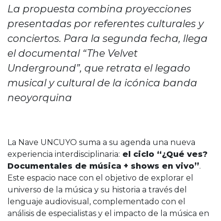
La propuesta combina proyecciones
presentadas por referentes culturales y
conciertos. Para la segunda fecha, llega
el documental “The Velvet
Underground”, que retrata el legado
musical y cultural de la icónica banda
neoyorquina
La Nave UNCUYO suma a su agenda una nueva
experiencia interdisciplinaria:
el ciclo “¿Qué ves?
Documentales de música + shows en vivo”
.
Este espacio nace con el objetivo de explorar el
universo de la música y su historia a través del
lenguaje audiovisual, complementado con el
análisis de especialistas y el impacto de la música en