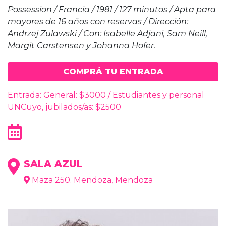
Possession / Francia / 1981 / 127 minutos / Apta para
mayores de 16 años con reservas / Dirección:
Andrzej Zulawski / Con: Isabelle Adjani, Sam Neill,
Margit Carstensen y Johanna Hofer.
COMPRÁ TU ENTRADA
Entrada: General: $3000 / Estudiantes y personal
UNCuyo, jubilados/as: $2500
SALA AZUL
Maza 250. Mendoza, Mendoza