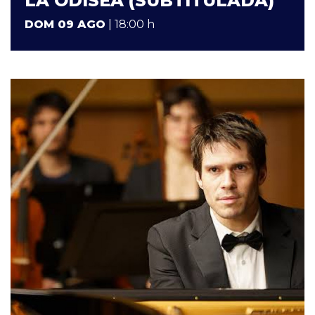
LA ODISEA (SUBTITULADA)
DOM 09 AGO
| 18:00 h