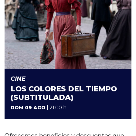
CINE
LOS COLORES DEL TIEMPO
(SUBTITULADA)
DOM 09 AGO
| 21:00 h
Ofrecemos beneficios y descuentos que