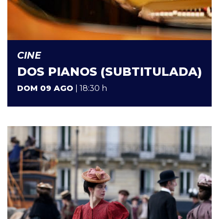
CINE
DOS PIANOS (SUBTITULADA)
DOM 09 AGO
| 18:30 h