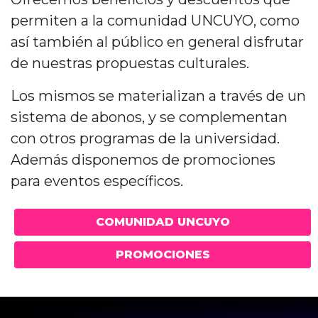
permiten a la comunidad UNCUYO, como
así también al público en general disfrutar
de nuestras propuestas culturales.
Los mismos se materializan a través de un
sistema de abonos, y se complementan
con otros programas de la universidad.
Además disponemos de promociones
para eventos específicos.
COMUNIDAD UNCUYO
PROMOCIONES