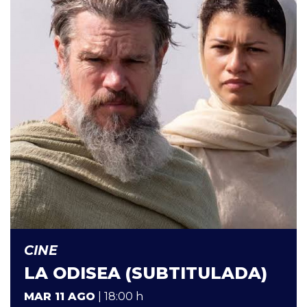
CINE
LA ODISEA (SUBTITULADA)
MAR 11 AGO
| 18:00 h