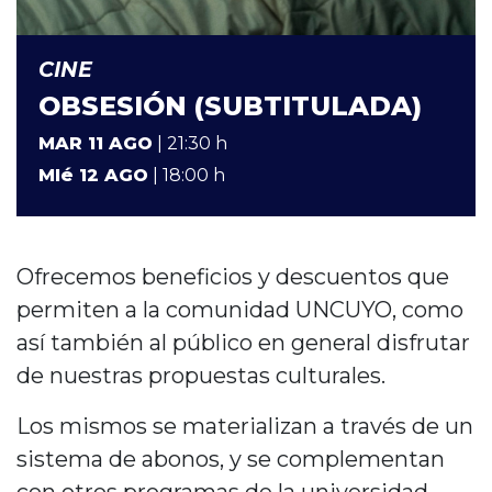
CINE
OBSESIÓN (SUBTITULADA)
MAR 11 AGO
| 21:30 h
MIé 12 AGO
| 18:00 h
Ofrecemos beneficios y descuentos que
permiten a la comunidad UNCUYO, como
así también al público en general disfrutar
de nuestras propuestas culturales.
Los mismos se materializan a través de un
sistema de abonos, y se complementan