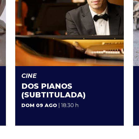
CINE
DOS PIANOS
(SUBTITULADA)
DOM 09 AGO
| 18:30 h