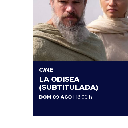
CINE
LA ODISEA
(SUBTITULADA)
DOM 09 AGO
| 18:00 h