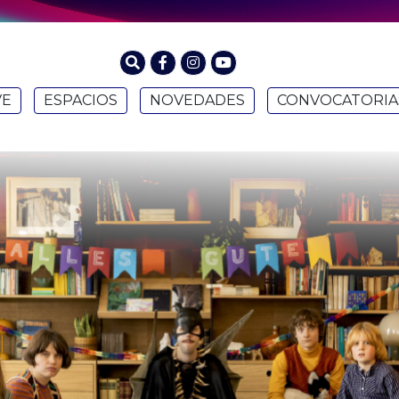
VE
ESPACIOS
NOVEDADES
CONVOCATORIA