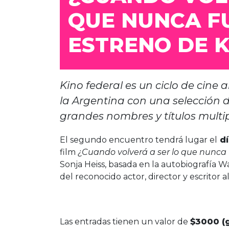
QUE NUNCA FU
ESTRENO DE 
Kino federal es un ciclo de cine
la Argentina con una selección 
grandes nombres y títulos mult
El segundo encuentro tendrá lugar el
dí
film
¿Cuando volverá a ser lo que nunca 
Sonja Heiss, basada en la autobiografía W
del reconocido actor, director y escritor
Las entradas tienen un valor de
$3000 (