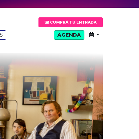
COMPRÁ TU ENTRADA
S
AGENDA