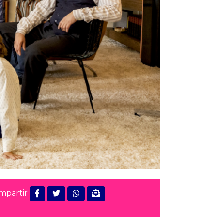
mpartir