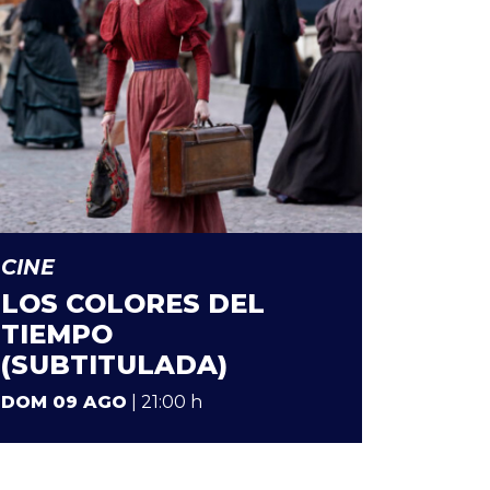
CINE
LOS COLORES DEL
TIEMPO
(SUBTITULADA)
DOM 09 AGO
| 21:00 h