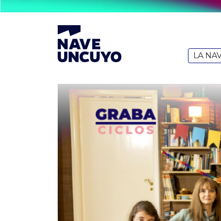
LA NA