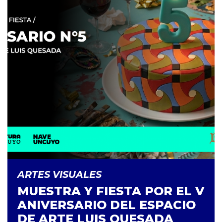
ARTES VISUALES
MUESTRA Y FIESTA POR EL V
ANIVERSARIO DEL ESPACIO
DE ARTE LUIS QUESADA