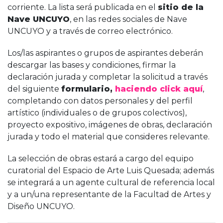
corriente. La lista será publicada en el
sitio de la
Nave UNCUYO
, en las redes sociales de Nave
UNCUYO y a través de correo electrónico.
Los/las aspirantes o grupos de aspirantes deberán
descargar las bases y condiciones, firmar la
declaración jurada y completar la solicitud a través
del siguiente
formulario,
haciendo click aquí
,
completando con datos personales y del perfil
artístico (individuales o de grupos colectivos),
proyecto expositivo, imágenes de obras, declaración
jurada y todo el material que consideres relevante.
La selección de obras estará a cargo del equipo
curatorial del Espacio de Arte Luis Quesada; además
se integrará a un agente cultural de referencia local
y a un/una representante de la Facultad de Artes y
Diseño UNCUYO.