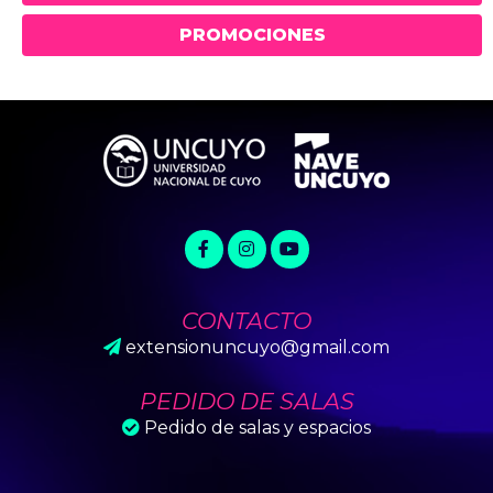
PROMOCIONES
CONTACTO
extensionuncuyo@gmail.com
PEDIDO DE SALAS
Pedido de salas y espacios