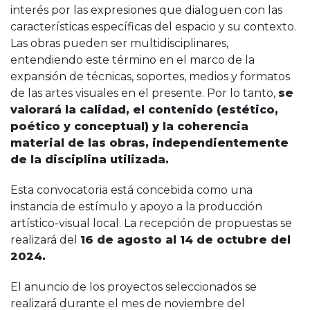
interés por las expresiones que dialoguen con las
características específicas del espacio y su contexto.
Las obras pueden ser multidisciplinares,
entendiendo este término en el marco de la
expansión de técnicas, soportes, medios y formatos
de las artes visuales en el presente. Por lo tanto,
se
valorará la calidad, el contenido (estético,
poético y conceptual) y la coherencia
material de las obras, independientemente
de la disciplina utilizada.
Esta convocatoria está concebida como una
instancia de estímulo y apoyo a la producción
artístico-visual local. La recepción de propuestas se
realizará del
16 de agosto al 14 de octubre del
2024.
El anuncio de los proyectos seleccionados se
realizará durante el mes de noviembre del