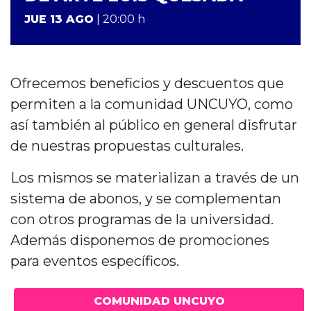
JUE 13 AGO
| 20:00 h
Ofrecemos beneficios y descuentos que
permiten a la comunidad UNCUYO, como
así también al público en general disfrutar
de nuestras propuestas culturales.
Los mismos se materializan a través de un
sistema de abonos, y se complementan
con otros programas de la universidad.
Además disponemos de promociones
para eventos específicos.
COMUNIDAD UNCUYO