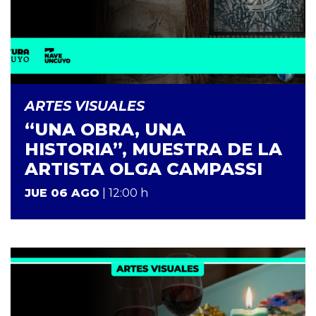
ARTES VISUALES
“UNA OBRA, UNA
HISTORIA”, MUESTRA DE LA
ARTISTA OLGA CAMPASSI
JUE 06 AGO
| 12:00 h