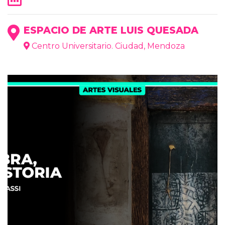
ESPACIO DE ARTE LUIS QUESADA
Centro Universitario. Ciudad, Mendoza