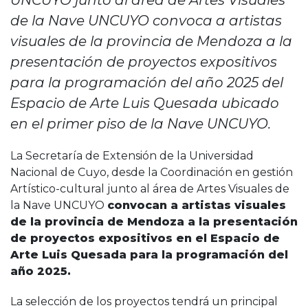
UNCUYO junto al área de Artes Visuales
de la Nave UNCUYO convoca a artistas
visuales de la provincia de Mendoza a la
presentación de proyectos expositivos
para la programación del año 2025 del
Espacio de Arte Luis Quesada ubicado
en el primer piso de la Nave UNCUYO.
La Secretaría de Extensión de la Universidad
Nacional de Cuyo, desde la Coordinación en gestión
Artístico-cultural junto al área de Artes Visuales de
la Nave UNCUYO
convocan a artistas visuales
de la provincia de Mendoza a la presentación
de proyectos expositivos en el Espacio de
Arte Luis Quesada para la programación del
año 2025.
La selección de los proyectos tendrá un principal