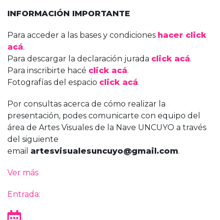
INFORMACIÓN IMPORTANTE
Para acceder a las bases y condiciones
hacer click
acá
.
Para descargar la declaración jurada
click acá
.
Para inscribirte hacé
click acá
.
Fotografías del espacio
click acá
.
Por consultas acerca de cómo realizar la
presentación, podes comunicarte con equipo del
área de Artes Visuales de la Nave UNCUYO a través
del siguiente
email
artesvisualesuncuyo@gmail.com
.
Ver más
Entrada: