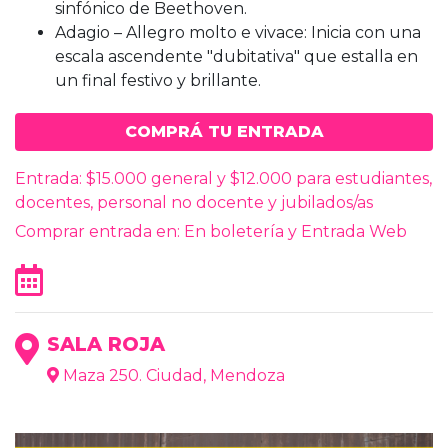
sinfónico de Beethoven.
Adagio – Allegro molto e vivace: Inicia con una
escala ascendente "dubitativa" que estalla en
un final festivo y brillante.
COMPRÁ TU ENTRADA
Entrada: $15.000 general y $12.000 para estudiantes,
docentes, personal no docente y jubilados/as
Comprar entrada en: En boletería y Entrada Web
SALA ROJA
Maza 250. Ciudad, Mendoza