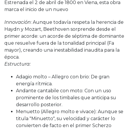
Estrenada el 2 de abril de 1800 en Viena, esta obra
marca el inicio de un nuevo
Innovación
: Aunque todavía respeta la herencia de
Haydn y Mozart, Beethoven sorprende desde el
primer acorde: un acorde de séptima de dominante
que resuelve fuera de la tonalidad principal (Fa
mayor), creando una inestabilidad inaudita para la
época.
Estructura:
Adagio molto – Allegro con brio: De gran
energía rítmica.
Andante cantabile con moto: Con un uso
prominente de los timbales que anticipa su
desarrollo posterior.
Menuetto (Allegro molto e vivace): Aunque se
titula "Minuetto", su velocidad y carácter lo
convierten de facto en el primer Scherzo