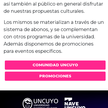
así también al público en general disfrutar
de nuestras propuestas culturales.
Los mismos se materializan a través de un
sistema de abonos, y se complementan
con otros programas de la universidad.
Además disponemos de promociones
para eventos específicos.
COMUNIDAD UNCUYO
PROMOCIONES