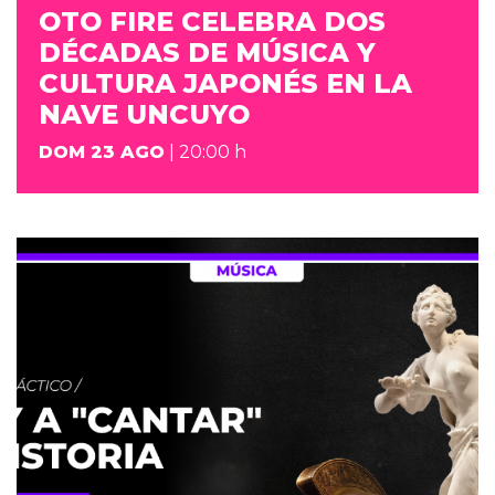
OTO FIRE CELEBRA DOS
DÉCADAS DE MÚSICA Y
CULTURA JAPONÉS EN LA
NAVE UNCUYO
DOM 23 AGO
| 20:00 h