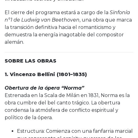
El cierre del programa estará a cargo de la
Sinfonía
n°1 de Ludwig van Beethoven
, una obra que marca
la transición definitiva hacia el romanticismo y
demuestra la energía inagotable del compositor
alemán.
SOBRE LAS OBRAS
1. Vincenzo Bellini (1801–1835)
Obertura de la ópera “Norma”
Estrenada en la Scala de Milán en 1831, Norma es la
obra cumbre del bel canto trágico. La obertura
condensa la atmósfera de conflicto espiritual y
político de la ópera.
Estructura: Comienza con una fanfarria marcial