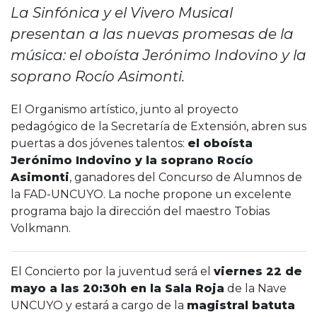
La Sinfónica y el Vivero Musical
presentan a las nuevas promesas de la
música: el oboísta Jerónimo Indovino y la
soprano Rocío Asimonti.
El Organismo artístico, junto al proyecto
pedagógico de la Secretaría de Extensión, abren sus
puertas a dos jóvenes talentos:
el oboísta
Jerónimo Indovino y la soprano Rocío
Asimonti
, ganadores del Concurso de Alumnos de
la FAD-UNCUYO. La noche propone un excelente
programa bajo la dirección del maestro Tobias
Volkmann.
El Concierto por la juventud será el
viernes 22 de
mayo a las 20:30h en la Sala Roja
de la Nave
UNCUYO y estará a cargo de la
magistral batuta