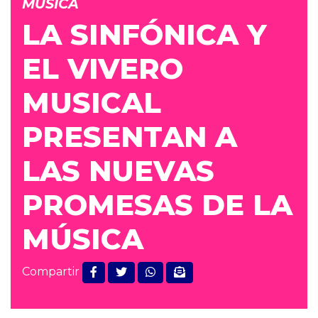
MÚSICA
LA SINFÓNICA Y
EL VIVERO
MUSICAL
PRESENTAN A
LAS NUEVAS
PROMESAS DE LA
MÚSICA
Compartir