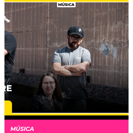
MÚSICA